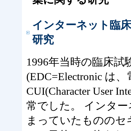
インターネット臨床
研究
1996年当時の臨床
(EDC=Electroni
CUI(Character Use
常でした。 インター
まっていたもののセ