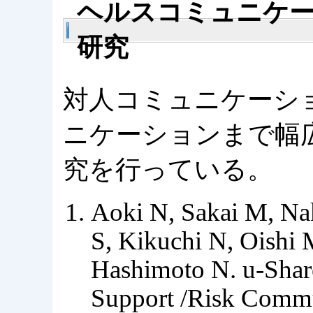
ヘルスコミュニケ
研究
対人コミュニケーシ
ニケーションまで幅
究を行っている。
Aoki N, Sakai M, Na
S, Kikuchi N, Oishi 
Hashimoto N. u-Shar
Support /Risk Commu