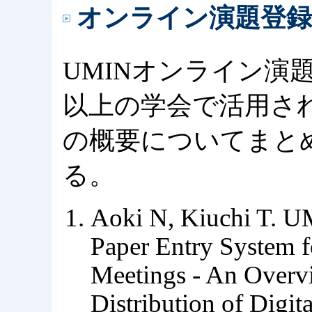
オンライン演題登
UMINオンライン演
以上の学会で活用さ
の概要についてまと
る。
Aoki N, Kiuchi T. U
Paper Entry System 
Meetings - An Overvi
Distribution of Digi