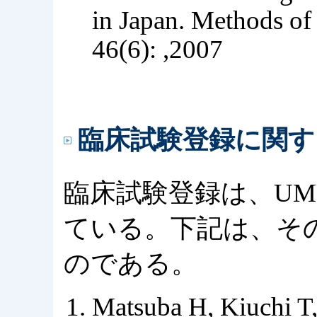
in Japan. Methods of
46(6): ,2007
臨床試験登録に関す
臨床試験登録は、UM
ている。下記は、そ
のである。
Matsuba H, Kiuchi T,