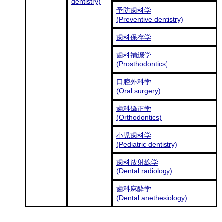
dentistry)
予防歯科学
(Preventive dentistry)
歯科保存学
歯科補綴学
(Prosthodontics)
口腔外科学
(Oral surgery)
歯科矯正学
(Orthodontics)
小児歯科学
(Pediatric dentistry)
歯科放射線学
(Dental radiology)
歯科麻酔学
(Dental anethesiology)