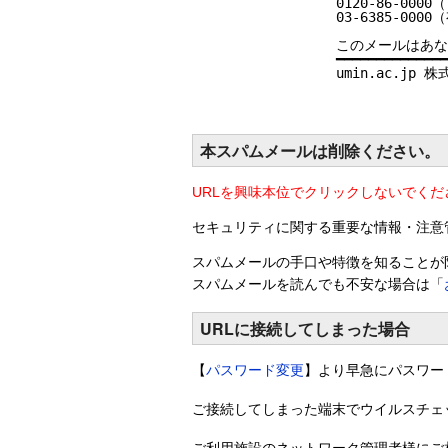
0120-86-000
03-6385-00
このメールはあな
━━━━━━━━━━━━━━
umin.ac.jp 株
本スパムメールは削除ください。
URLを興味本位でクリックしないでく
セキュリティに関する重要な情報・注意管
スパムメールの手口や特徴を知ることが
スパムメールを読んでも不安な場合は「
URLに接続してしまった場合
【
パスワード変更
】より早急にパスワー
ご接続してしまった端末でウイルスチェ