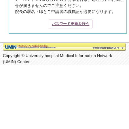
せが届きませんのでご注意ください。
院長の署名・印とご申請者の職員証が必要になります。
パスワード更新を行う
Copyright © University hospital Medical Information Network
(UMIN) Center