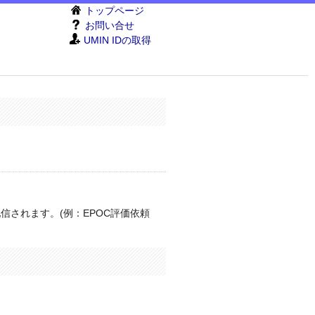
トップページ
お問い合せ
UMIN IDの取得
配信されます。(例：EPOC評価依頼