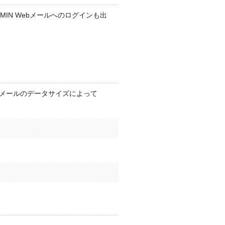
IN Webメールへのログインも出
るメールのデータサイズによって