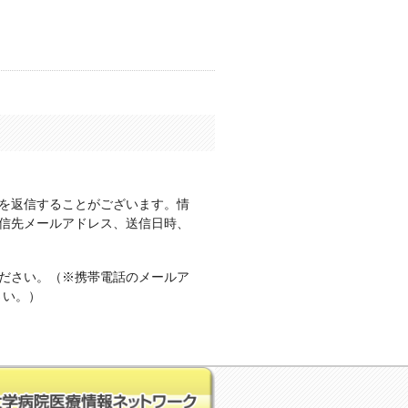
を返信することがございます。情
信先メールアドレス、送信日時、
ださい。（※携帯電話のメールア
さい。）