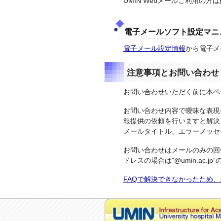
UMIN Webメールご利用の方は
電子メールソフト設定マニ
電子メール設定情報
から電子メ
注意事項とお問い合わせ
お問い合わせいただく前に本ペ
お問い合わせ内容で曖昧な表現
報提供の依頼を行いますと解決
メールタイトル、エラーメッセ
お問い合わせはメールのみの回
ドレスの場合は”@umin.ac
FAQで解決できなかったため