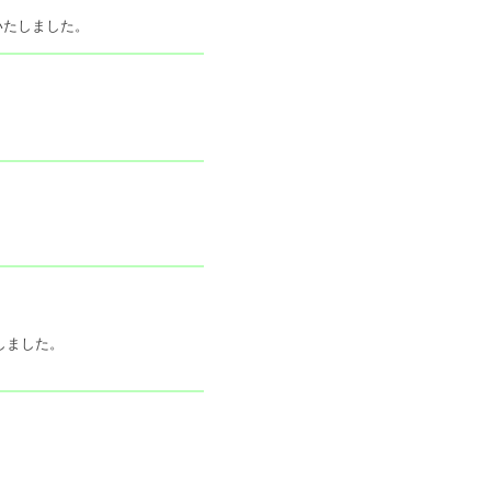
いたしました。
しました。