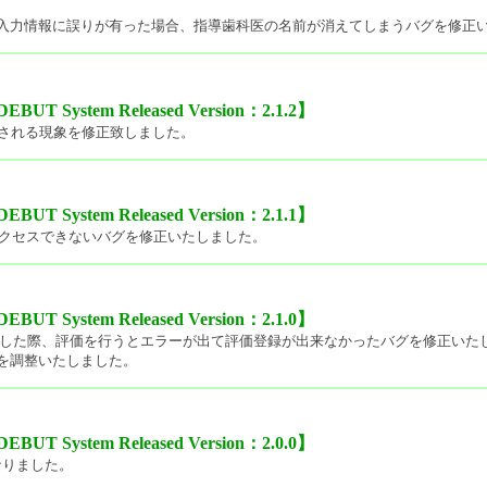
入力情報に誤りが有った場合、指導歯科医の名前が消えてしまうバグを修正
 System Released Version：2.1.2】
示される現象を修正致しました。
 System Released Version：2.1.1】
アクセスできないバグを修正いたしました。
 System Released Version：2.1.0】
やした際、評価を行うとエラーが出て評価登録が出来なかったバグを修正いた
を調整いたしました。
 System Released Version：2.0.0】
になりました。