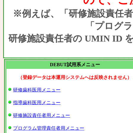
※例えば、「研修施設責任者
「プログラ
研修施設責任者の UMIN I
DEBUT試用系メニュー
（登録データは本運用システムへは反映されません）
研修歯科医用メニュー
指導歯科医用メニュー
研修施設責任者用メニュー
プログラム管理責任者用メニュー